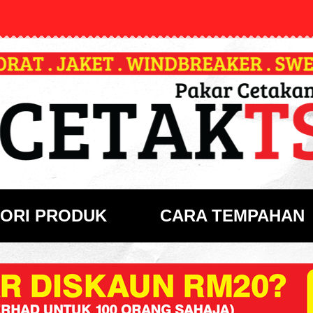
ORI PRODUK
CARA TEMPAHAN