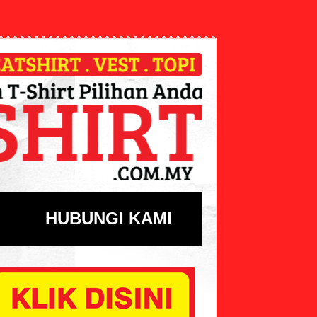
HUBUNGI KAMI