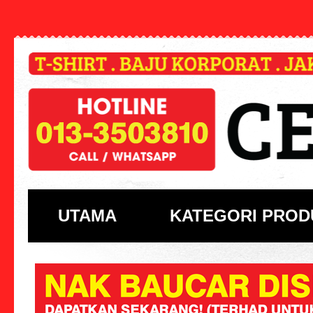
UTAMA
KATEGORI PROD