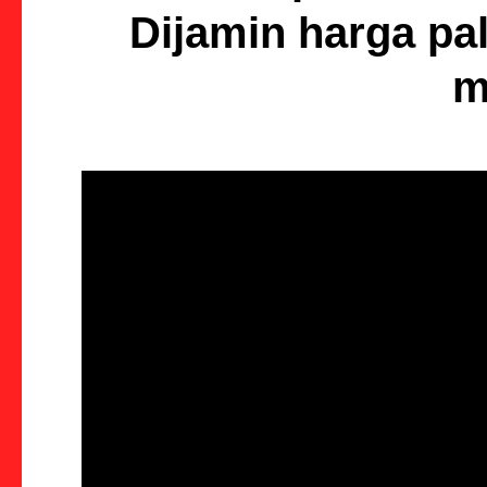
Dijamin harga pal
m