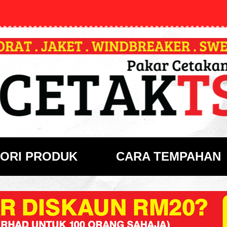
ORI PRODUK
CARA TEMPAHAN