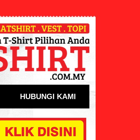
HUBUNGI KAMI