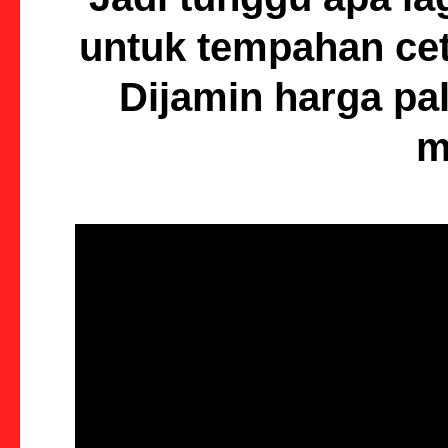
untuk tempahan ce
Dijamin harga pal
m