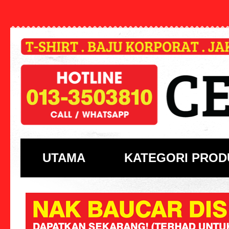
UTAMA
KATEGORI PROD